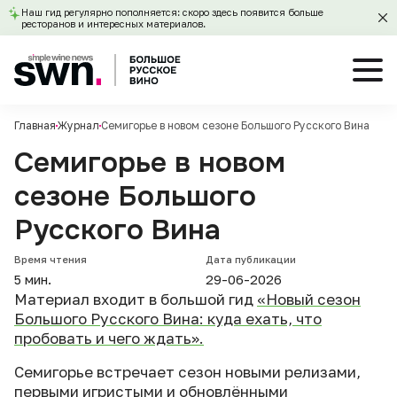
Наш гид регулярно пополняется: скоро здесь появится больше
ресторанов и интересных материалов.
Главная
Журнал
Семигорье в новом сезоне Большого Русского Вина
Семигорье в новом
сезоне Большого
Русского Вина
Время чтения
Дата публикации
5 мин.
29-06-2026
Материал входит в большой гид
«Новый сезон
Большого Русского Вина: куда ехать, что
пробовать и чего ждать».
Семигорье встречает сезон новыми релизами,
первыми игристыми и обновлёнными