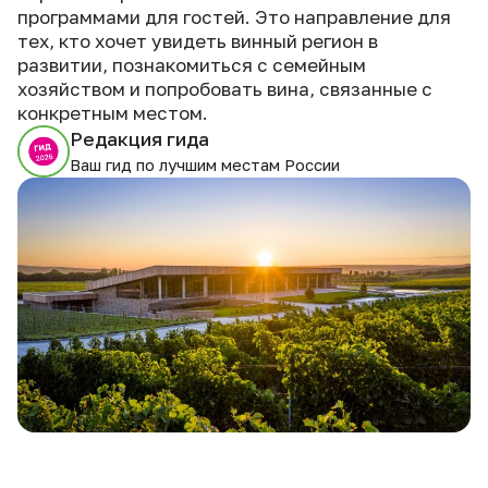
программами для гостей. Это направление для
тех, кто хочет увидеть винный регион в
развитии, познакомиться с семейным
хозяйством и попробовать вина, связанные с
конкретным местом.
Редакция гида
Ваш гид по лучшим местам России