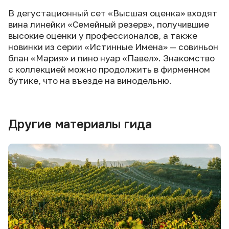
В дегустационный сет «Высшая оценка» входят
вина линейки «Семейный резерв», получившие
высокие оценки у профессионалов, а также
новинки из серии «Истинные Имена» — совиньон
блан «Мария» и пино нуар «Павел». Знакомство
с коллекцией можно продолжить в фирменном
бутике, что на въезде на винодельню.
Другие материалы гида