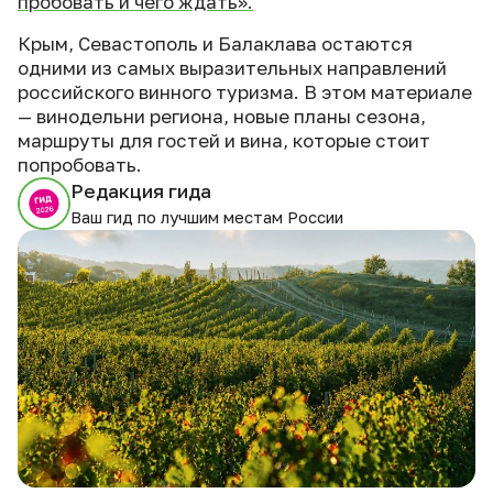
пробовать и чего ждать».
Крым, Севастополь и Балаклава остаются
одними из самых выразительных направлений
российского винного туризма. В этом материале
— винодельни региона, новые планы сезона,
маршруты для гостей и вина, которые стоит
попробовать.
Редакция гида
Ваш гид по лучшим местам России