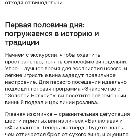
отходя от винодельни.
Первая половина дня:
погружаемся в историю и
традиции
Начнём с экскурсии, чтобы охватить
пространство, понять философию винодельни.
Утро — лучшее время для восприятия нового, и
лёгкие игристые вина зададут правильное
настроение. Для первого посещения идеально
подходит готовая программа «Знакомство с
“Золотой Балкой”»: вы посетите современный
винный подвал и цех линии розлива.
Главная изюминка — сравнительная дегустация
шести игристых вин из линеек «Балаклава» и
«Фриззанте». Теперь вы твёрдо будете знать,
чем отличается брют от сухого вина, и оцените