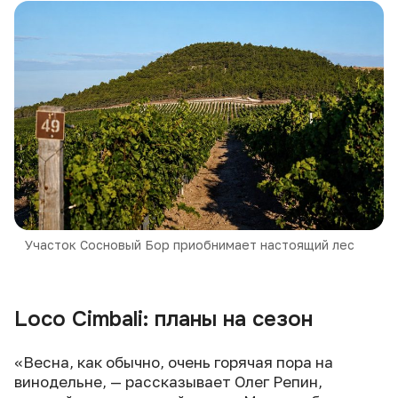
Участок Сосновый Бор приобнимает настоящий лес
Loco Cimbali: планы на сезон
«Весна, как обычно, очень горячая пора на
винодельне, — рассказывает Олег Репин,