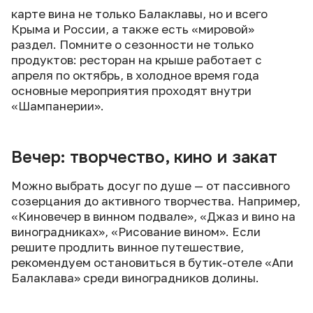
карте вина не только Балаклавы, но и всего
Крыма и России, а также есть «мировой»
раздел. Помните о сезонности не только
продуктов: ресторан на крыше работает с
апреля по октябрь, в холодное время года
основные мероприятия проходят внутри
«Шампанерии».
Вечер: творчество, кино и закат
Можно выбрать досуг по душе — от пассивного
созерцания до активного творчества. Например,
«Киновечер в винном подвале», «Джаз и вино на
виноградниках», «Рисование вином». Если
решите продлить винное путешествие,
рекомендуем остановиться в бутик-отеле «Апи
Балаклава» среди виноградников долины.