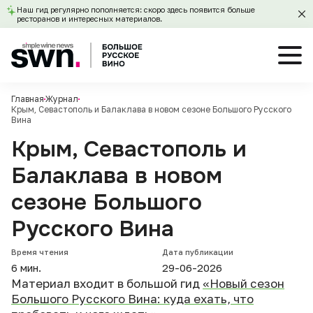
Наш гид регулярно пополняется: скоро здесь появится больше
ресторанов и интересных материалов.
Главная
Журнал
Крым, Севастополь и Балаклава в новом сезоне Большого Русского
Вина
Крым, Севастополь и
Балаклава в новом
сезоне Большого
Русского Вина
Время чтения
Дата публикации
6 мин.
29-06-2026
Материал входит в большой гид
«Новый сезон
Большого Русского Вина: куда ехать, что