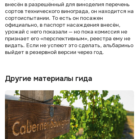
внесён в разрешённый для виноделия перечень
сортов технического винограда, он находится на
сортоиспытании. То есть он посажен
официально, в паспорт насаждения внесён,
урожай с него показали — но пока комиссия не
признает его «перспективным», реестра ему не
видать. Если не успеют это сделать, альбариньо
выйдет в резервной версии через год.
Другие материалы гида