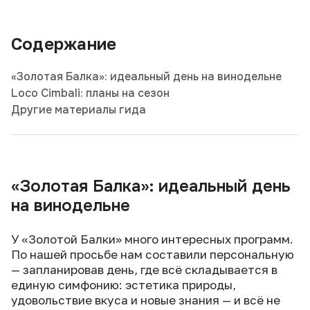
Содержание
«Золотая Балка»: идеальный день на винодельне
Loco Cimbali: планы на сезон
Другие материалы гида
«Золотая Балка»: идеальный день
на винодельне
У «Золотой Балки» много интересных программ.
По нашей просьбе нам составили персональную
— запланировав день, где всё складывается в
единую симфонию: эстетика природы,
удовольствие вкуса и новые знания — и всё не