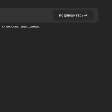
ПОДПИШИТЕСЬ
тки персональных данных.