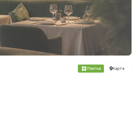
Плитка
Карта