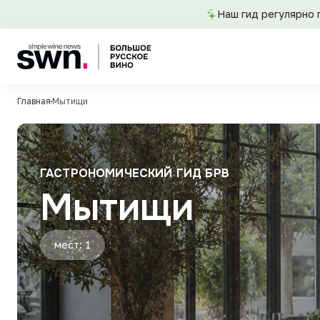
Наш гид регулярно 
Главная
Мытищи
ГАСТРОНОМИЧЕСКИЙ ГИД БРВ
Мытищи
мест: 1