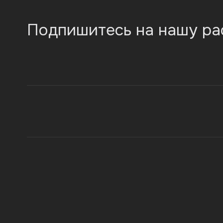
Подпишитесь на нашу ра