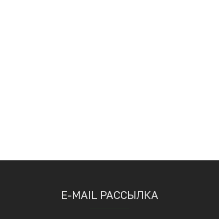
E-MAIL РАССЫЛКА