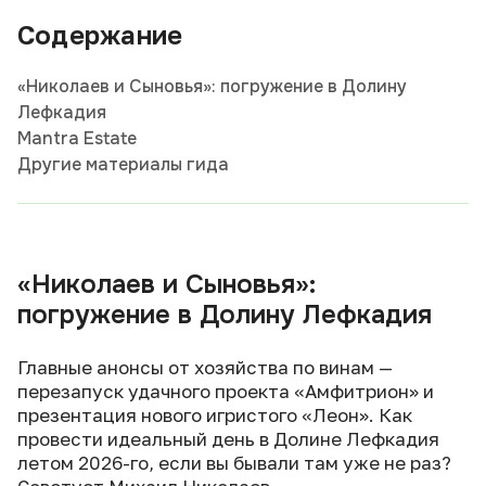
Содержание
«Николаев и Сыновья»: погружение в Долину
Лефкадия
Mantra Estate
Другие материалы гида
«Николаев и Сыновья»:
погружение в Долину Лефкадия
Главные анонсы от хозяйства по винам —
перезапуск удачного проекта «Амфитрион» и
презентация нового игристого «Леон». Как
провести идеальный день в Долине Лефкадия
летом 2026-го, если вы бывали там уже не раз?