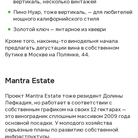
вертикаль, несколько винтажей
Пино Нуар, тоже вертикаль, — для любителей
мощного калифорнийского стиля
Золотой ключ — янтарное из квеври
Кроме того, наконец-то винодельня начала
предлагать дегустации вина в собственном
бутике в Москве на Полянке, 44.
Mantra Estate
Проект Mantra Estate тоже резидент Долины
Лефкадия, но работает в соответствии с
собственным графиком на своих 12 гектарах —
это виноградник сплошным массивом 2009 года
основной посадки. У молодого хозяйства
серьёзные планы по развитию собственной
инфраструктуры.