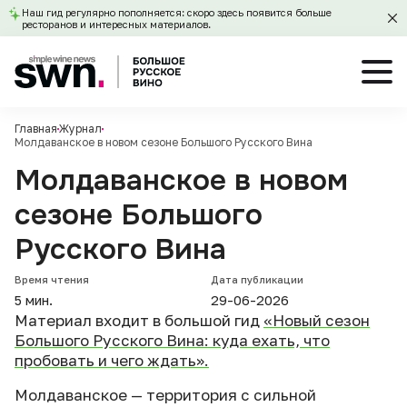
Наш гид регулярно пополняется: скоро здесь появится больше
ресторанов и интересных материалов.
Главная
Журнал
Молдаванское в новом сезоне Большого Русского Вина
Молдаванское в новом
сезоне Большого
Русского Вина
Время чтения
Дата публикации
5 мин.
29-06-2026
Материал входит в большой гид
«Новый сезон
Большого Русского Вина: куда ехать, что
пробовать и чего ждать».
Молдаванское — территория с сильной