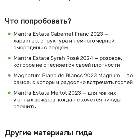
Что попробовать?
Mantra Estate Cabernet Franc 2023 —
характер, структура и немного чёрной
смородины с перцем
Mantra Estate Syrah Rosé 2024 — розовое,
которое не стесняется своей плотности
Magnatum Blanc de Blancs 2023 Magnum — то
самое, с которым радостно встречать гостей
Mantra Estate Merlot 2023 — для мягких
уютных вечеров, когда не хочется никуда
спешить
Другие материалы гида