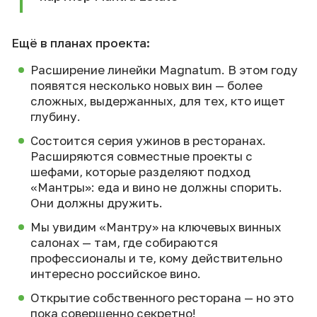
Ещё в планах проекта:
Расширение линейки Magnatum. В этом году
появятся несколько новых вин — более
сложных, выдержанных, для тех, кто ищет
глубину.
Состоится серия ужинов в ресторанах.
Расширяются совместные проекты с
шефами, которые разделяют подход
«Мантры»: еда и вино не должны спорить.
Они должны дружить.
Мы увидим «Мантру» на ключевых винных
салонах — там, где собираются
профессионалы и те, кому действительно
интересно российское вино.
Открытие собственного ресторана — но это
пока совершенно секретно!