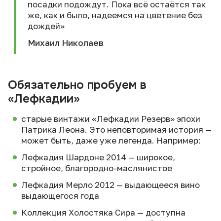
посадки подождут. Пока всё остаётся так
же, как и было, надеемся на цветение без
дождей»
Михаил Николаев
Обязательно пробуем в
«Лефкадии»
старые винтажи «Лефкадии Резерв» эпохи
Патрика Леона. Это неповторимая история —
может быть, даже уже легенда. Например:
Лефкадия Шардоне 2014 — широкое,
стройное, благородно-маслянистое
Лефкадия Мерло 2012 — выдающееся вино
выдающегося года
Коллекция Холостяка Сира — доступна