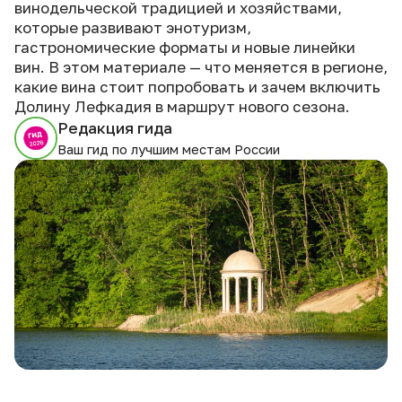
винодельческой традицией и хозяйствами,
которые развивают энотуризм,
гастрономические форматы и новые линейки
вин. В этом материале — что меняется в регионе,
какие вина стоит попробовать и зачем включить
Долину Лефкадия в маршрут нового сезона.
Редакция гида
Ваш гид по лучшим местам России