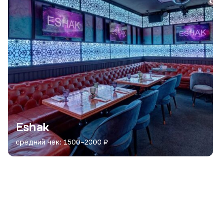
Eshak
средний чек: 1500–2000 ₽