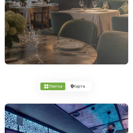
Плитка
Карта