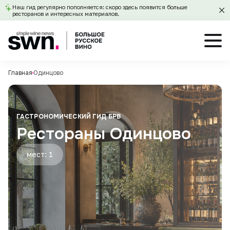
Наш гид регулярно пополняется: скоро здесь появится больше
ресторанов и интересных материалов.
Главная
Одинцово
ГАСТРОНОМИЧЕСКИЙ ГИД БРВ
Рестораны Одинцово
мест: 1