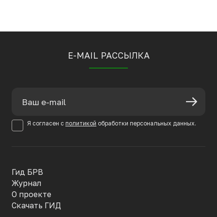
E-MAIL РАССЫЛКА
Я согласен с
политикой
обработки персональных данных.
Гид БРВ
Журнал
О проекте
Скачать ГИД