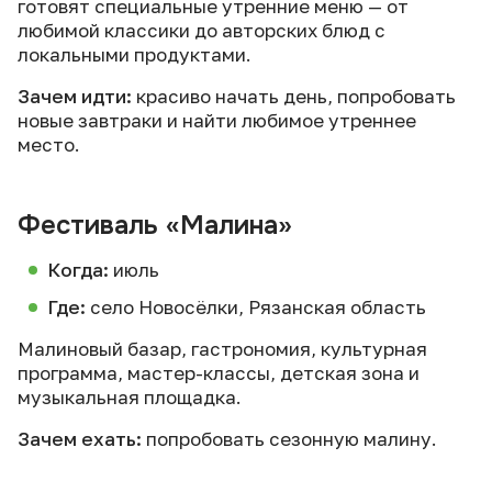
готовят специальные утренние меню — от
любимой классики до авторских блюд с
локальными продуктами.
Зачем идти:
красиво начать день, попробовать
новые завтраки и найти любимое утреннее
место.
Фестиваль «Малина»
Когда:
июль
Где:
село Новосёлки, Рязанская область
Малиновый базар, гастрономия, культурная
программа, мастер-классы, детская зона и
музыкальная площадка.
Зачем ехать:
попробовать сезонную малину.