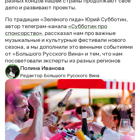
разных концов нашей страны продолжают своё
дело и развивают проекты.
По традиции «Зелёного гида» Юрий Субботин,
автор телеграм-канала
«Субботин про
спонсорство»
, рассказал нам про важные
музыкальные и культурные фестивали нового
сезона, а мы дополнили это винными событиями
от «Большого Русского Вина» и тем, что нам
посоветовали эксперты из разных регионов
Полина Иванова
Редактор Большого Русского Вина