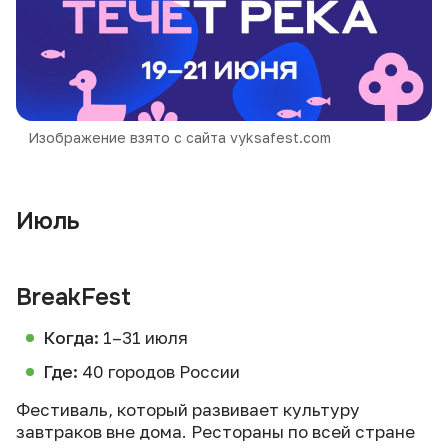
Изображение взято с сайта vyksafest.com
Июль
BreakFest
Когда:
1–31 июля
Где:
40 городов России
Фестиваль, который развивает культуру
завтраков вне дома. Рестораны по всей стране