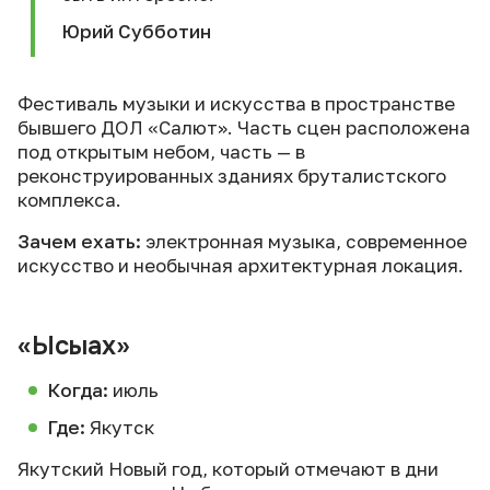
Юрий Субботин
Фестиваль музыки и искусства в пространстве
бывшего ДОЛ «Салют». Часть сцен расположена
под открытым небом, часть — в
реконструированных зданиях бруталистского
комплекса.
Зачем ехать:
электронная музыка, современное
искусство и необычная архитектурная локация.
«Ысыах»
Когда:
июль
Где:
Якутск
Якутский Новый год, который отмечают в дни