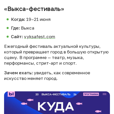
«Выкса-фестиваль»
Когда:
19–21 июня
Где:
Выкса
Сайт:
vyksafest.com
Ежегодный фестиваль актуальной культуры,
который превращает город в большую открытую
сцену. В программе — театр, музыка,
перформансы, стрит-арт и спорт.
Зачем ехать:
увидеть, как современное
искусство меняет город.