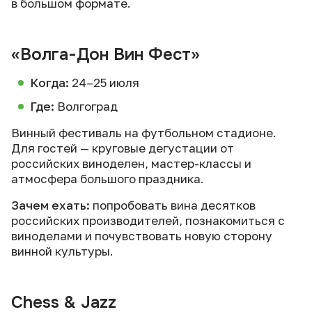
в большом формате.
«Волга-Дон Вин Фест»
Когда:
24–25 июля
Где:
Волгоград
Винный фестиваль на футбольном стадионе.
Для гостей — круговые дегустации от
российских виноделен, мастер-классы и
атмосфера большого праздника.
Зачем ехать:
попробовать вина десятков
российских производителей, познакомиться с
виноделами и почувствовать новую сторону
винной культуры.
Chess & Jazz