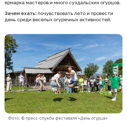
ярмарка мастеров и много суздальских огурцов.
Зачем ехать:
почувствовать лето и провести
день среди весёлых огуречных активностей.
Фото: © пресс-служба фестиваля «День огурца»