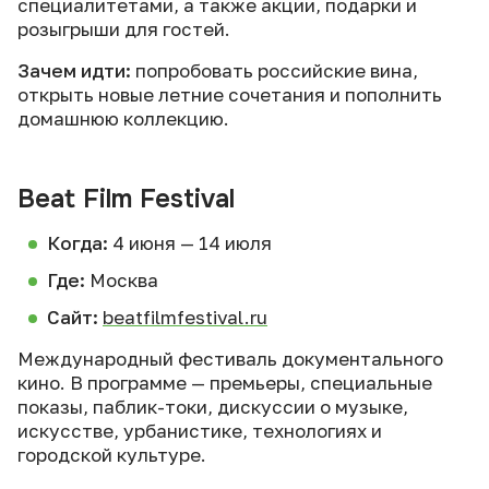
специалитетами, а также акции, подарки и
розыгрыши для гостей.
Зачем идти:
попробовать российские вина,
открыть новые летние сочетания и пополнить
домашнюю коллекцию.
Beat Film Festival
Когда:
4 июня — 14 июля
Где:
Москва
Сайт:
beatfilmfestival.ru
Международный фестиваль документального
кино. В программе — премьеры, специальные
показы, паблик-токи, дискуссии о музыке,
искусстве, урбанистике, технологиях и
городской культуре.