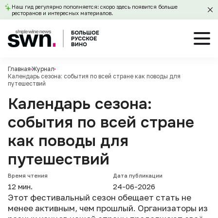
Наш гид регулярно пополняется: скоро здесь появится больше
ресторанов и интересных материалов.
Главная
Журнал
Календарь сезона: события по всей стране как поводы для
путешествий
Календарь сезона:
события по всей стране
как поводы для
путешествий
Время чтения
Дата публикации
12 мин.
24-06-2026
Этот фестивальный сезон обещает стать не
менее активным, чем прошлый. Организаторы из