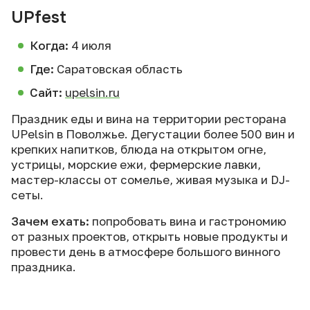
UPfest
Когда:
4 июля
Где:
Саратовская область
Сайт:
upelsin.ru
Праздник еды и вина на территории ресторана
UPelsin в Поволжье. Дегустации более 500 вин и
крепких напитков, блюда на открытом огне,
устрицы, морские ежи, фермерские лавки,
мастер-классы от сомелье, живая музыка и DJ-
сеты.
Зачем ехать:
попробовать вина и гастрономию
от разных проектов, открыть новые продукты и
провести день в атмосфере большого винного
праздника.