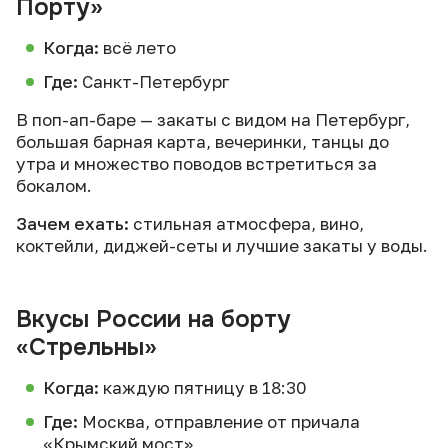
Порту»
Когда:
всё лето
Где:
Санкт-Петербург
В поп-ап-баре — закаты с видом на Петербург,
большая барная карта, вечеринки, танцы до
утра и множество поводов встретиться за
бокалом.
Зачем ехать:
стильная атмосфера, вино,
коктейли, диджей-сеты и лучшие закаты у воды.
Вкусы России на борту
«Стрельны»
Когда:
каждую пятницу в 18:30
Где:
Москва, отправление от причала
«Крымский мост»