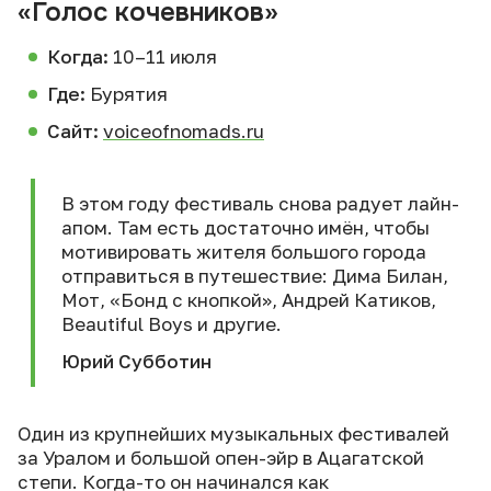
«Голос кочевников»
Когда:
10–11 июля
Где:
Бурятия
Сайт:
voiceofnomads.ru
В этом году фестиваль снова радует лайн-
апом. Там есть достаточно имён, чтобы
мотивировать жителя большого города
отправиться в путешествие: Дима Билан,
Мот, «Бонд с кнопкой», Андрей Катиков,
Beautiful Boys и другие.
Юрий Субботин
Один из крупнейших музыкальных фестивалей
за Уралом и большой опен-эйр в Ацагатской
степи. Когда-то он начинался как