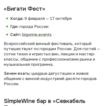
«Бигати Фест»
Когда:
9 февраля — 17 октября
Где:
города России
Сайт:
bigwine.events
Всероссийский винный фестиваль, который
путешествует по городам России. Для гостей —
сотни тихих и игристых вин, лекции и мастер-
классы, общение с профессионалами рынка и
музыкальная программа.
Зачем ехать:
щедрые дегустации и живое
общение с винной индустрией десяти городов
России.
SimpleWine бар в «Севкабель