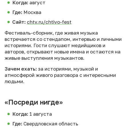
Когда:
август
Где:
Москва
Сайт:
chtv.ru/chtivo-fest
Фестиваль-сборник, где живая музыка
встречается со стендапом, интервью и личными
историями. Гости слушают медийщиков и
авторов, открывают новые имена и остаются на
живые выступления музыкантов.
Зачем ехать:
за историями, музыкой и
атмосферой живого разговора с интересными
людьми.
«Посреди нигде»
Когда:
1 августа
Где:
Свердловская область