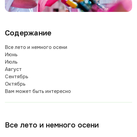
Содержание
Все лето и немного осени
Июнь
Июль
Август
Сентябрь
Октябрь
Вам может быть интересно
Все лето и немного осени