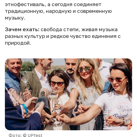
этнофестиваль, а сегодня соединяет
традиционную, народную и современную
музыку.
Зачем ехать:
свобода степи, живая музыка
разных культур и редкое чувство единения с
природой.
Фото: © UPfest