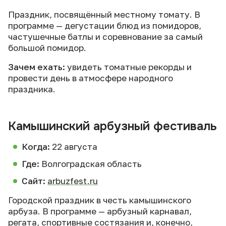
Праздник, посвящённый местному томату. В
программе — дегустации блюд из помидоров,
частушечные батлы и соревнование за самый
большой помидор.
Зачем ехать:
увидеть томатные рекорды и
провести день в атмосфере народного
праздника.
Камышинский арбузный фестиваль
Когда:
22 августа
Где:
Волгоградская область
Сайт:
arbuzfest.ru
Городской праздник в честь камышинского
арбуза. В программе — арбузный карнавал,
регата, спортивные состязания и, конечно,