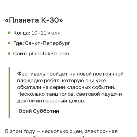
«Планета К-30»
Когда:
10–11 июля
Где:
Санкт-Петербург
Сайт:
planetak30.com
Фестиваль пройдёт на новой постоянной
площадке ребят, которую они уже
обкатали на серии классных событий.
Несколько танцполов, световой «душ» и
другой интересный декор.
Юрий Субботин
В этом году — несколько сцен, электронная