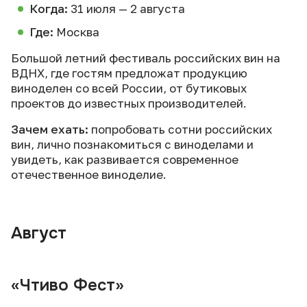
Когда:
31 июля — 2 августа
Где:
Москва
Большой летний фестиваль российских вин на
ВДНХ, где гостям предложат продукцию
виноделен со всей России, от бутиковых
проектов до известных производителей.
Зачем ехать:
попробовать сотни российских
вин, лично познакомиться с виноделами и
увидеть, как развивается современное
отечественное виноделие.
Август
«Чтиво Фест»