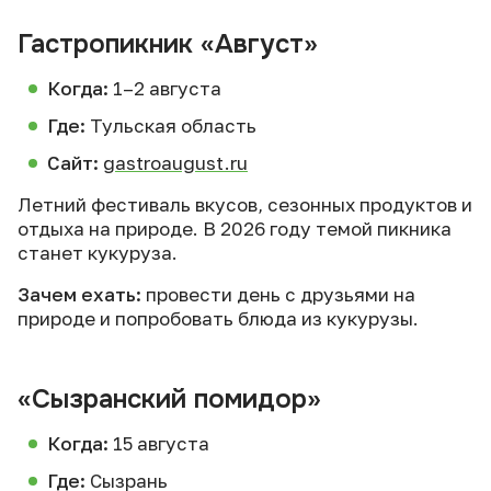
Гастропикник «Август»
Когда:
1–2 августа
Где:
Тульская область
Сайт:
gastroaugust.ru
Летний фестиваль вкусов, сезонных продуктов и
отдыха на природе. В 2026 году темой пикника
станет кукуруза.
Зачем ехать:
провести день с друзьями на
природе и попробовать блюда из кукурузы.
«Сызранский помидор»
Когда:
15 августа
Где:
Сызрань