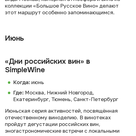
коллекции «Большое Русское Вино» делают
этот маршрут особенно запоминающимся.
Июнь
«Дни российских вин» в
SimpleWine
Когда:
июнь
Где:
Москва, Нижний Новгород,
Екатеринбург, Тюмень, Санкт-Петербург
Июньская серия активностей, посвящённая
отечественному виноделию. В винотеках
пройдут дегустации российских вин,
эногастрономические встречи с локальными