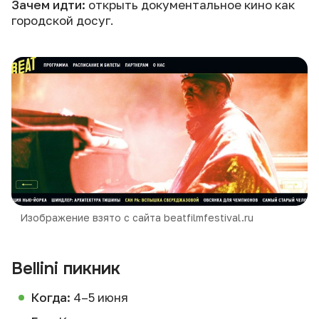
Зачем идти:
открыть документальное кино как
городской досуг.
Изображение взято с сайта beatfilmfestival.ru
Bellini пикник
Когда:
4–5 июня