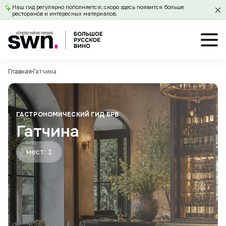
Наш гид регулярно пополняется: скоро здесь появится больше
ресторанов и интересных материалов.
Главная
Гатчина
ГАСТРОНОМИЧЕСКИЙ ГИД БРВ
Гатчина
мест: 1