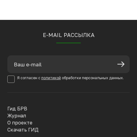
E-MAIL РАССЫЛКА
Я согласен с
политикой
обработки персональных данных.
Гид БРВ
Журнал
О проекте
Скачать ГИД