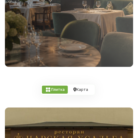
Плитка
Карта