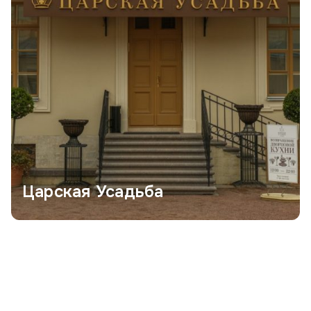
Царская Усадьба