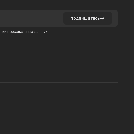
ПОДПИШИТЕСЬ
тки персональных данных.