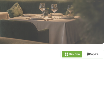
Плитка
Карта