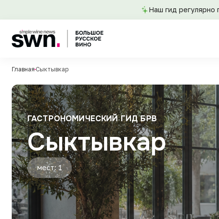
Наш гид регулярно 
Главная
Сыктывкар
ГАСТРОНОМИЧЕСКИЙ ГИД БРВ
Сыктывкар
мест: 1