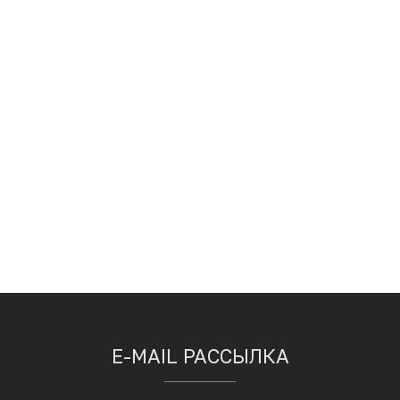
E-MAIL РАССЫЛКА