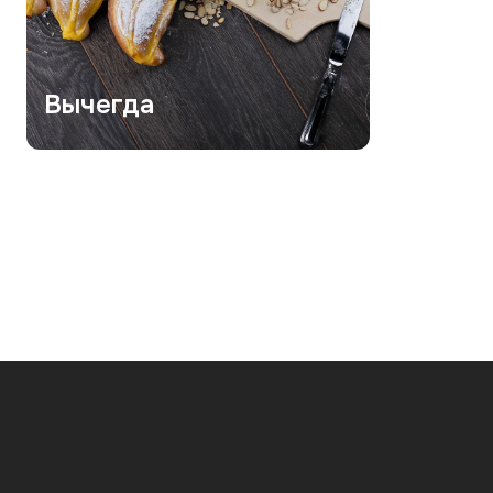
Вычегда