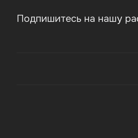
Подпишитесь на нашу ра