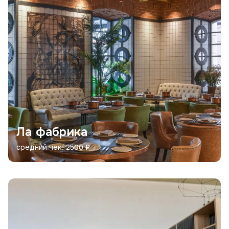
Ла фабрика
средний чек: 2500 ₽