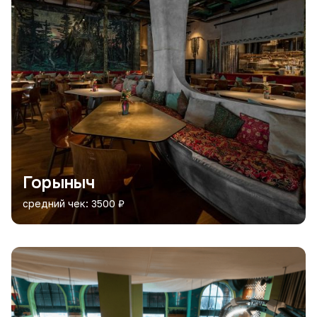
Горыныч
средний чек: 3500 ₽