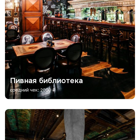
Пивная библиотека
средний чек: 2000 ₽