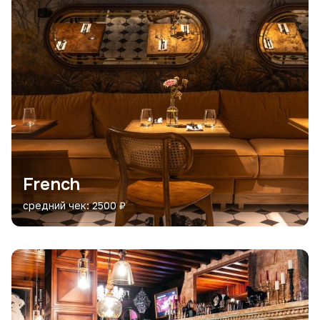
French
средний чек: 2500 ₽