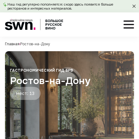
Наш гид регулярно пополняется: скоро здесь появится больше
ресторанов и интересных материалов.
Главная
Ростов-на-Дону
ГАСТРОНОМИЧЕСКИЙ ГИД БРВ
Ростов-на-Дону
мест: 13