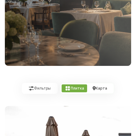
Фильтры
Плитка
Карта