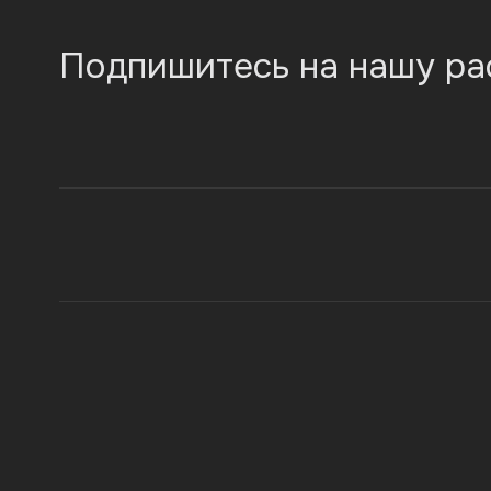
Подпишитесь на нашу ра