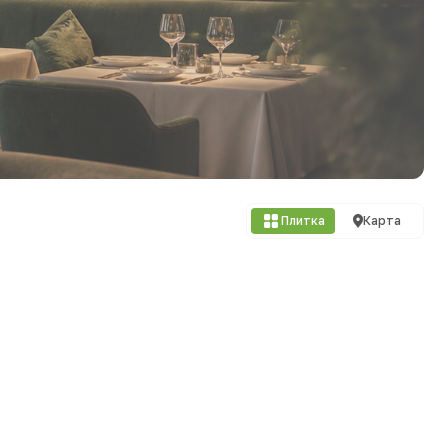
Плитка
Карта