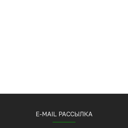
E-MAIL РАССЫЛКА