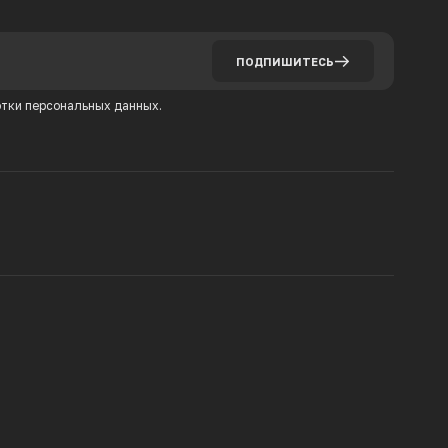
ПОДПИШИТЕСЬ
тки персональных данных.