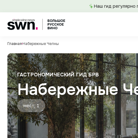
Наш гид регулярно 
Главная
Набережные Челны
ГАСТРОНОМИЧЕСКИЙ ГИД БРВ
Набережные Ч
мест: 1