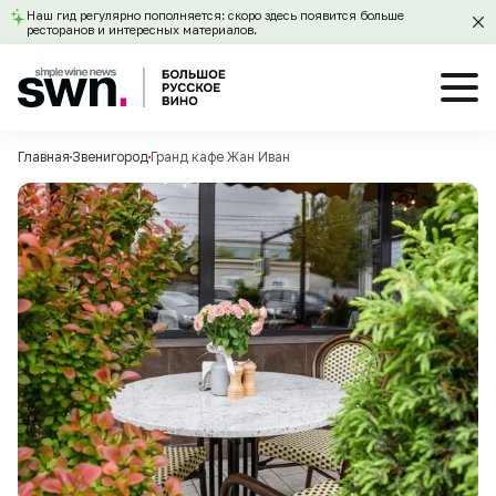
Наш гид регулярно пополняется: скоро здесь появится больше
ресторанов и интересных материалов.
Главная
Звенигород
Гранд кафе Жан Иван