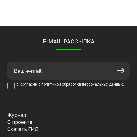
E-MAIL РАССЫЛКА
Я согласен с
политикой
обработки персональных данных.
Журнал
О проекте
Скачать ГИД