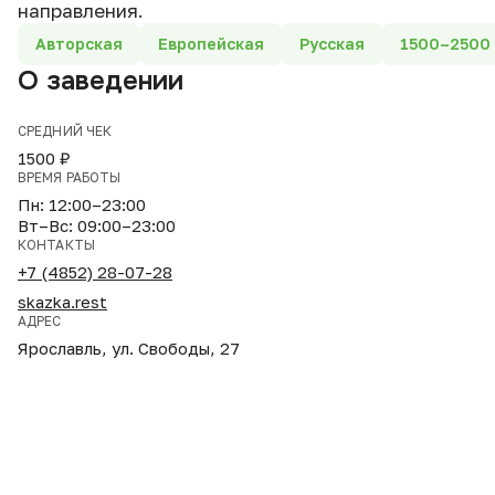
направления.
Авторская
Европейская
Русская
1500–2500
О заведении
СРЕДНИЙ ЧЕК
1500 ₽
ВРЕМЯ РАБОТЫ
Пн: 12:00–23:00
Вт–Вс: 09:00–23:00
КОНТАКТЫ
+7 (4852) 28-07-28
skazka.rest
АДРЕС
Ярославль, ул. Свободы, 27