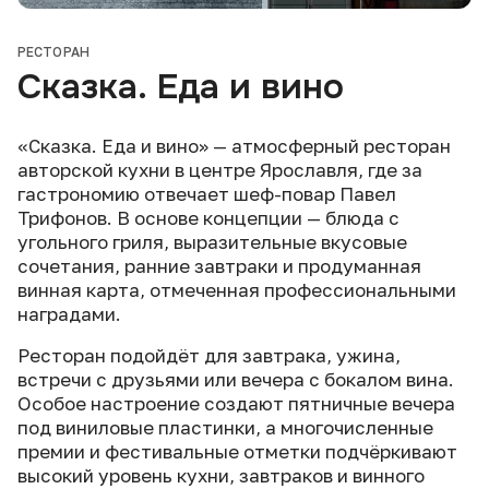
РЕСТОРАН
Сказка. Еда и вино
«Сказка. Еда и вино» — атмосферный ресторан
авторской кухни в центре Ярославля, где за
гастрономию отвечает шеф-повар Павел
Трифонов. В основе концепции — блюда с
угольного гриля, выразительные вкусовые
сочетания, ранние завтраки и продуманная
винная карта, отмеченная профессиональными
наградами.
Ресторан подойдёт для завтрака, ужина,
встречи с друзьями или вечера с бокалом вина.
Особое настроение создают пятничные вечера
под виниловые пластинки, а многочисленные
премии и фестивальные отметки подчёркивают
высокий уровень кухни, завтраков и винного