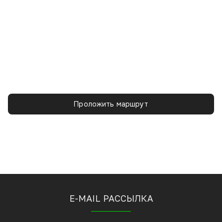
Проложить маршрут
E-MAIL РАССЫЛКА