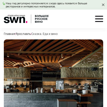
Наш гид регулярно пополняется: скоро здесь появится больше
ресторанов и интересных материалов.
Главная
Ярославль
Сказка. Еда и вино