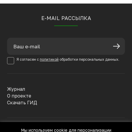
E-MAIL РАССЫЛКА
Я согласен с
политикой
обработки персональных данных.
Журнал
О проекте
Скачать ГИД
Политика конфиденциальности
Мы используем cookie для персонализации
Пользовательское соглашение