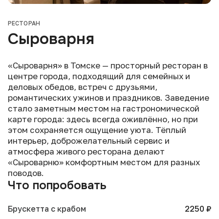
РЕСТОРАН
Сыроварня
«Сыроварня» в Томске — просторный ресторан в
центре города, подходящий для семейных и
деловых обедов, встреч с друзьями,
романтических ужинов и праздников. Заведение
стало заметным местом на гастрономической
карте города: здесь всегда оживлённо, но при
этом сохраняется ощущение уюта. Тёплый
интерьер, доброжелательный сервис и
атмосфера живого ресторана делают
«Сыроварню» комфортным местом для разных
поводов.
Что попробовать
Брускетта с крабом
2250 ₽