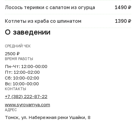
Лосось терияки с салатом из огурца
1490 ₽
Котлеты из краба со шпинатом
1390 ₽
О заведении
СРЕДНИЙ ЧЕК
2500 ₽
ВРЕМЯ РАБОТЫ
Пн-Чт: 12:00-00:00
Пт: 12:00-02:00
Сб: 10:00-02:00
Вс: 10:00-00:00
КОНТАКТЫ
+7 (382) 222-87-22
www.syrovarnya.com
АДРЕС
Томск, ул. Набережная реки Ушайки, 8