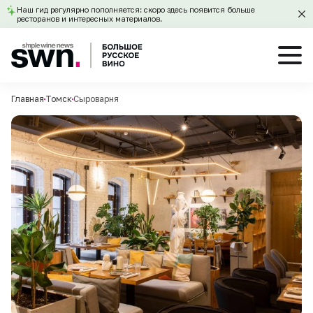
Наш гид регулярно пополняется: скоро здесь появится больше
ресторанов и интересных материалов.
Главная
Томск
Сыроварня