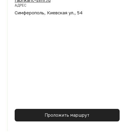
АДРЕС
Симферополь, Киевская ул., 54
Проложить маршрут