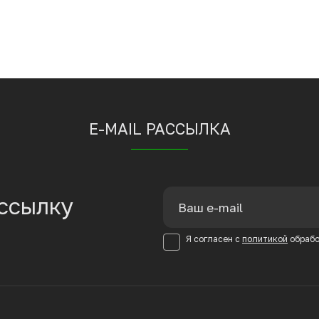
E-MAIL РАССЫЛКА
ссылку
Я согласен с
политикой
обрабо