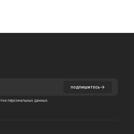
ПОДПИШИТЕСЬ
тки персональных данных.