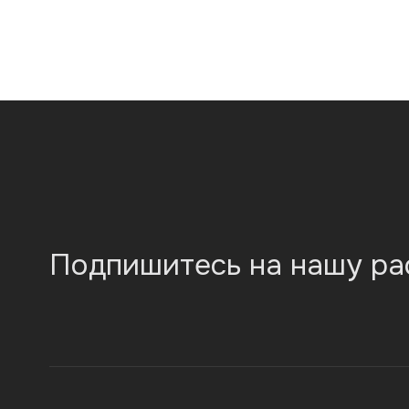
Подпишитесь на нашу ра