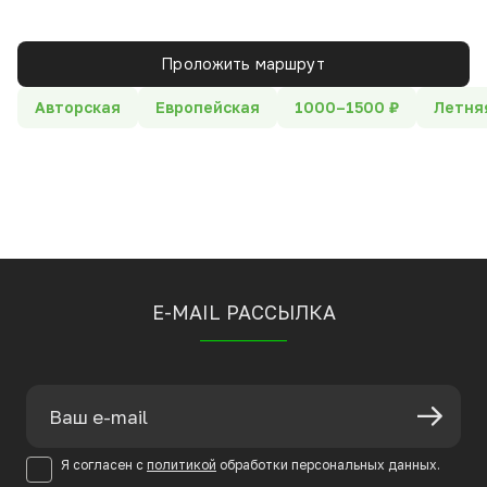
Проложить маршрут
Авторская
Европейская
1000–1500 ₽
Летня
E-MAIL РАССЫЛКА
Я согласен с
политикой
обработки персональных данных.