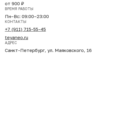
от 900 ₽
ВРЕМЯ РАБОТЫ
Пн–Вс: 09:00–23:00
КОНТАКТЫ
+7 (911) 715-55-45
teyaneo.ru
АДРЕС
Санкт-Петербург, ул. Маяковского, 16