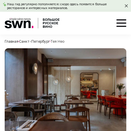
Наш гид регулярно пополняется: скоро здесь появится больше
ресторанов и интересных материалов.
Главная
Санкт-Петербург
Тея Нео