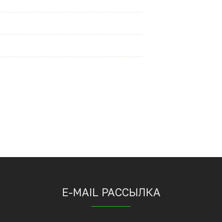
E-MAIL РАССЫЛКА