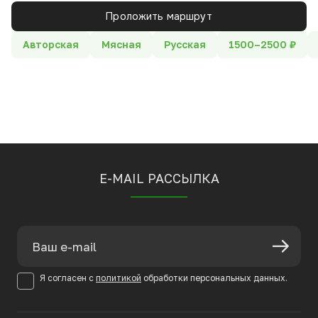
Проложить маршрут
Авторская
Мясная
Русская
1500–2500 ₽
E-MAIL РАССЫЛКА
Я согласен с
политикой
обработки персональных данных.