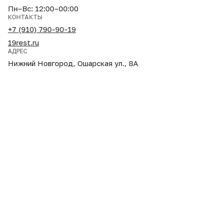
Пн–Вс: 12:00–00:00
КОНТАКТЫ
+7 (910) 790-90-19
19rest.ru
АДРЕС
Нижний Новгород, Ошарская ул., 8А