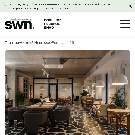
Наш гид регулярно пополняется: скоро здесь появится больше
ресторанов и интересных материалов.
Главная
Нижний Новгород
Ресторан 19