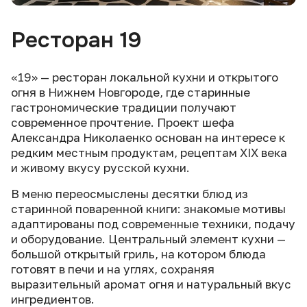
Ресторан 19
«19» — ресторан локальной кухни и открытого
огня в Нижнем Новгороде, где старинные
гастрономические традиции получают
современное прочтение. Проект шефа
Александра Николаенко основан на интересе к
редким местным продуктам, рецептам XIX века
и живому вкусу русской кухни.
В меню переосмыслены десятки блюд из
старинной поваренной книги: знакомые мотивы
адаптированы под современные техники, подачу
и оборудование. Центральный элемент кухни —
большой открытый гриль, на котором блюда
готовят в печи и на углях, сохраняя
выразительный аромат огня и натуральный вкус
ингредиентов.