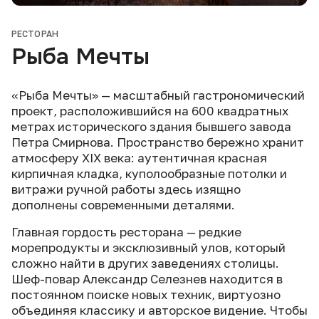
РЕСТОРАН
Рыба Мечты
«Рыба Мечты» — масштабный гастрономический
проект, расположившийся на 600 квадратных
метрах исторического здания бывшего завода
Петра Смирнова. Пространство бережно хранит
атмосферу XIX века: аутентичная красная
кирпичная кладка, куполообразные потолки и
витражи ручной работы здесь изящно
дополнены современными деталями.
Главная гордость ресторана — редкие
морепродукты и эксклюзивный улов, который
сложно найти в других заведениях столицы.
Шеф-повар Александр Селезнев находится в
постоянном поиске новых техник, виртуозно
объединяя классику и авторское видение. Чтобы