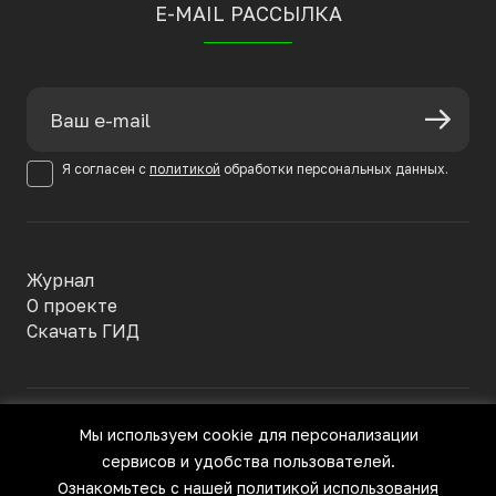
E-MAIL РАССЫЛКА
Я согласен с
политикой
обработки персональных данных.
Журнал
О проекте
Скачать ГИД
Политика конфиденциальности
Мы используем cookie для персонализации
Пользовательское соглашение
сервисов и удобства пользователей.
© Большое Русское Вино, 2022—2026
Все права защищены
Ознакомьтесь с нашей
политикой использования