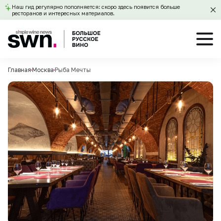
Наш гид регулярно пополняется: скоро здесь появится больше
ресторанов и интересных материалов.
Главная
Москва
Рыба Мечты