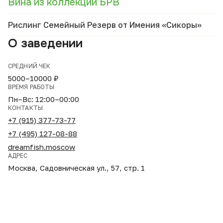
Вина из коллекции БРВ
Рислинг Семейный Резерв от Имения «Сикоры»
О заведении
СРЕДНИЙ ЧЕК
5000–10000 ₽
ВРЕМЯ РАБОТЫ
Пн–Вс: 12:00–00:00
КОНТАКТЫ
+7 (915) 377-73-77
+7 (495) 127-08-88
dreamfish.moscow
АДРЕС
Москва, Садовническая ул., 57, стр. 1