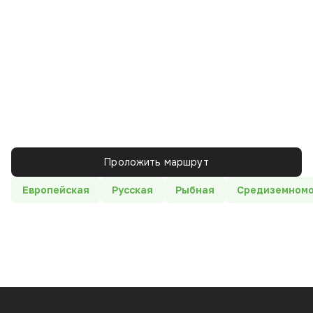
Проложить маршрут
Европейская
Русская
Рыбная
Средиземномо