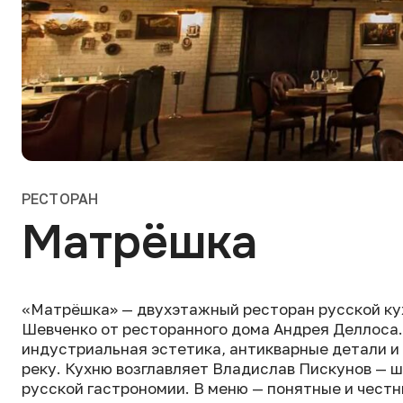
РЕСТОРАН
Матрёшка
«Матрёшка» — двухэтажный ресторан русской ку
Шевченко от ресторанного дома Андрея Деллоса.
индустриальная эстетика, антикварные детали и
реку. Кухню возглавляет Владислав Пискунов — 
русской гастрономии. В меню — понятные и чест