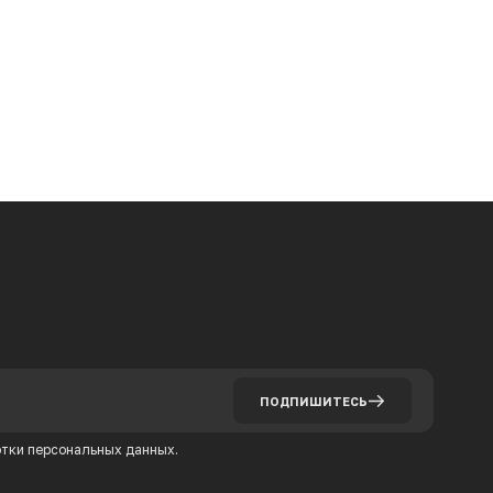
ПОДПИШИТЕСЬ
тки персональных данных.