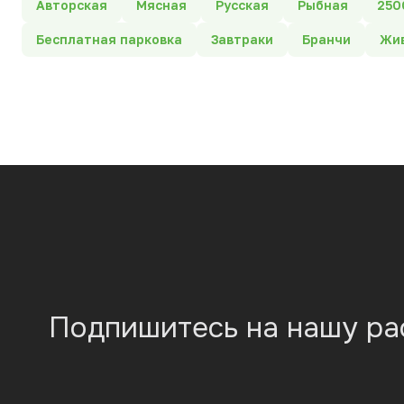
Авторская
Мясная
Русская
Рыбная
250
Бесплатная парковка
Завтраки
Бранчи
Жив
Подпишитесь на нашу ра