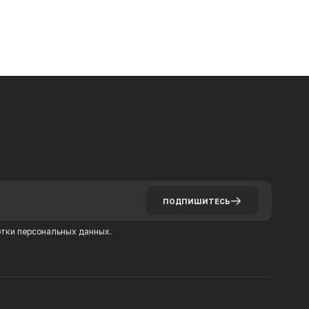
ПОДПИШИТЕСЬ
тки персональных данных.