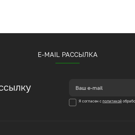
E-MAIL РАССЫЛКА
ссылку
Я согласен с
политикой
обрабо