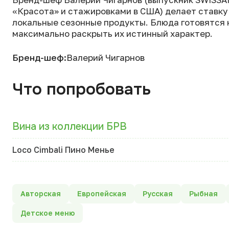
«Красота» и стажировками в США) делает ставку
локальные сезонные продукты. Блюда готовятся 
максимально раскрыть их истинный характер.
Бренд-шеф:
Валерий Чигарнов
Что попробовать
Вина из коллекции БРВ
Loco Cimbali Пино Менье
Авторская
Европейская
Русская
Рыбная
Детское меню