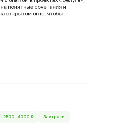
 на понятные сочетания и
на открытом огне, чтобы
2500–4000 ₽
Завтраки