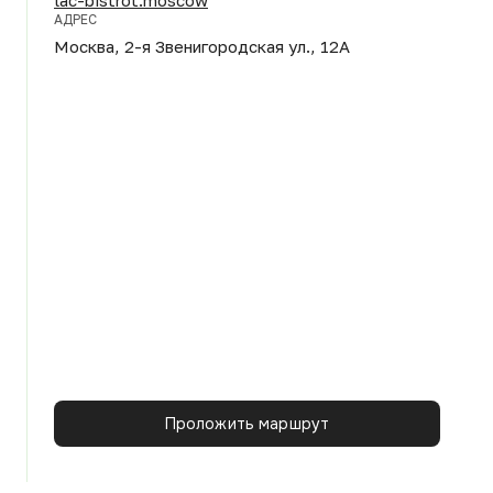
АДРЕС
Москва, 2-я Звенигородская ул., 12А
Проложить маршрут