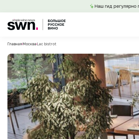
Наш гид регулярно 
Главная
Москва
Lac bistrot