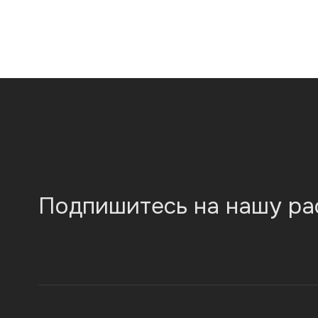
Подпишитесь на нашу ра