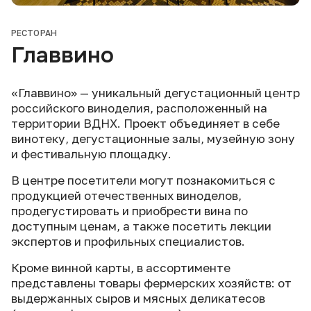
РЕСТОРАН
Главвино
«Главвино» — уникальный дегустационный центр
российского виноделия, расположенный на
территории ВДНХ. Проект объединяет в себе
винотеку, дегустационные залы, музейную зону
и фестивальную площадку.
В центре посетители могут познакомиться с
продукцией отечественных виноделов,
продегустировать и приобрести вина по
доступным ценам, а также посетить лекции
экспертов и профильных специалистов.
Кроме винной карты, в ассортименте
представлены товары фермерских хозяйств: от
выдержанных сыров и мясных деликатесов