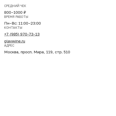
СРЕДНИЙ ЧЕК
800–1000 ₽
ВРЕМЯ РАБОТЫ
Пн–Вс: 11:00–23:00
КОНТАКТЫ
+7 (985) 970-73-13
glavwine.ru
АДРЕС
Москва, просп. Мира, 119, стр. 510