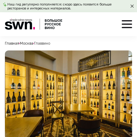
Наш гид регулярно пополняется: скоро здесь появится больше
ресторанов и интересных материалов.
Главная
Москва
Главвино