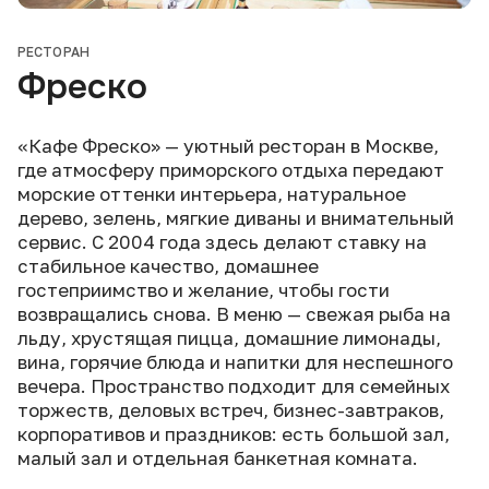
РЕСТОРАН
Фреско
«Кафе Фреско» — уютный ресторан в Москве,
где атмосферу приморского отдыха передают
морские оттенки интерьера, натуральное
дерево, зелень, мягкие диваны и внимательный
сервис. С 2004 года здесь делают ставку на
стабильное качество, домашнее
гостеприимство и желание, чтобы гости
возвращались снова. В меню — свежая рыба на
льду, хрустящая пицца, домашние лимонады,
вина, горячие блюда и напитки для неспешного
вечера. Пространство подходит для семейных
торжеств, деловых встреч, бизнес-завтраков,
корпоративов и праздников: есть большой зал,
малый зал и отдельная банкетная комната.