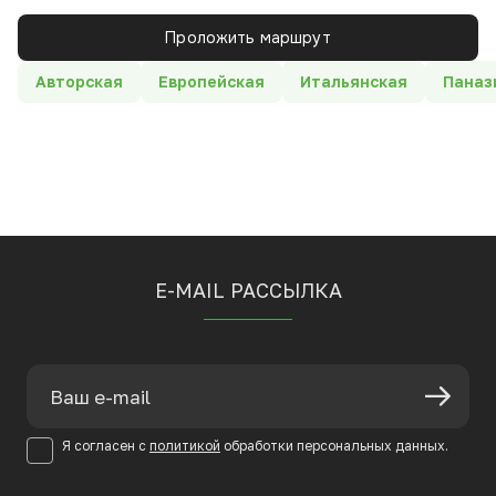
Проложить маршрут
Авторская
Европейская
Итальянская
Паназ
E-MAIL РАССЫЛКА
Я согласен с
политикой
обработки персональных данных.