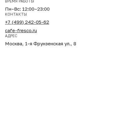
ВРЕМЯ РАБОТЫ
Пн–Вс: 12:00–23:00
КОНТАКТЫ
+7 (499) 242-05-62
cafe-fresco.ru
АДРЕС
Москва, 1-я Фрунзенская ул., 8