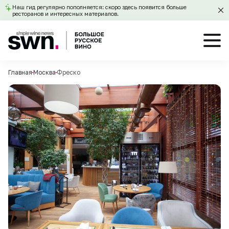
Наш гид регулярно пополняется: скоро здесь появится больше
ресторанов и интересных материалов.
Главная
Москва
Фреско