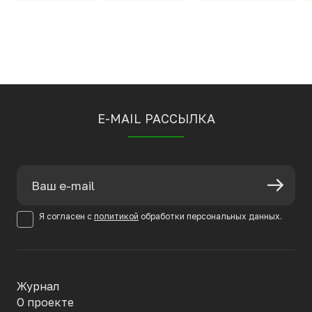
E-MAIL РАССЫЛКА
Я согласен с
политикой
обработки персональных данных.
Журнал
О проекте