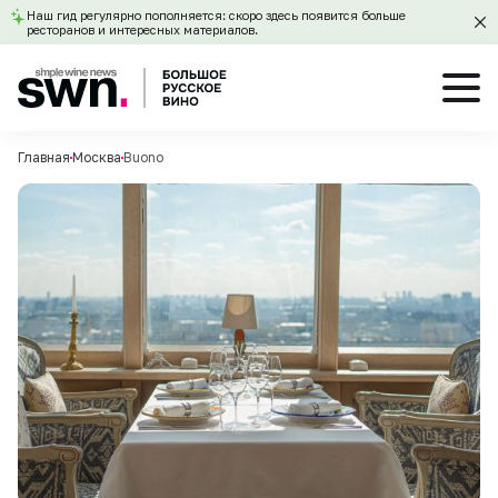
Наш гид регулярно пополняется: скоро здесь появится больше
ресторанов и интересных материалов.
Главная
Москва
Buono