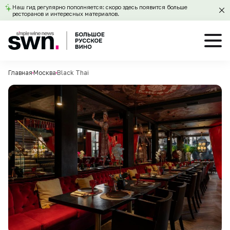
Наш гид регулярно пополняется: скоро здесь появится больше
ресторанов и интересных материалов.
Главная
Москва
Black Thai