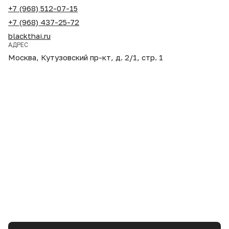
+7 (968) 512-07-15
+7 (968) 437-25-72
blackthai.ru
АДРЕС
Москва, Кутузовский пр-кт, д. 2/1, стр. 1