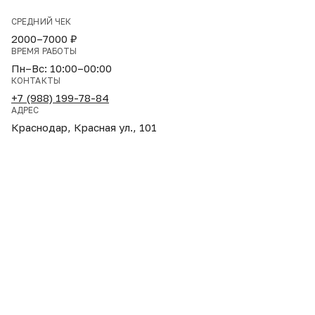
СРЕДНИЙ ЧЕК
2000–7000 ₽
ВРЕМЯ РАБОТЫ
Пн–Вс: 10:00–00:00
КОНТАКТЫ
+7 (988) 199-78-84
АДРЕС
Краснодар, Красная ул., 101