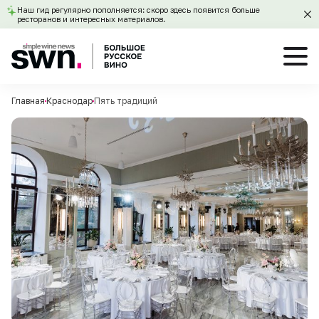
Наш гид регулярно пополняется: скоро здесь появится больше
ресторанов и интересных материалов.
Главная
Краснодар
Пять традиций