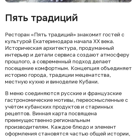
Пять традиций
Ресторан «Пять традиций» знакомит гостей с
культурой Екатеринодара начала XX века.
Историческая архитектура, продуманный
интерьер и детали сервиса создают атмосферу
прошлого, а современный подход делает
посещение комфортным. Концепция объединяет
историю города, традиции меценатства,
местную кухню и виноделие Кубани.
В меню соединяются русские и французские
гастрономические мотивы, переосмысленные с
учётом кубанских продуктов и старинных
рецептов. Винная карта посвящена
преимущественно региональным
производителям. Каждое блюдо и элемент
оформления становятся частью общей истории,