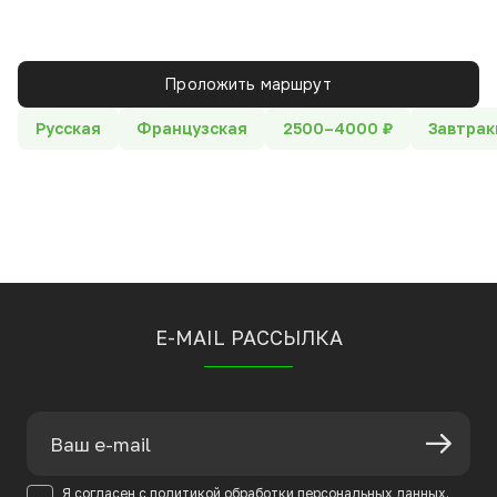
Проложить маршрут
Русская
Французская
2500–4000 ₽
Завтрак
E-MAIL РАССЫЛКА
Я согласен с
политикой
обработки персональных данных.