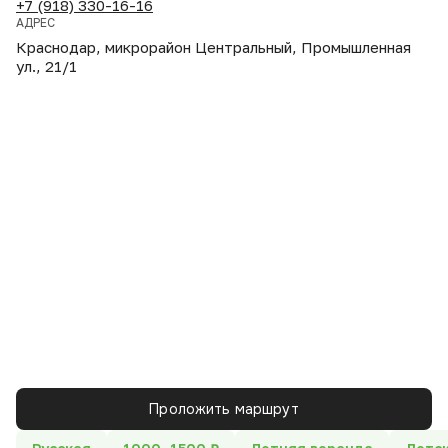
+7 (918) 330-16-16
АДРЕС
Краснодар, микрорайон Центральный, Промышленная
ул., 21/1
Проложить маршрут