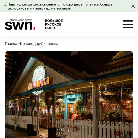
Наш гид регулярно пополняется: скоро здесь появится больше
ресторанов и интересных материалов.
Главная
Краснодар
Диканька