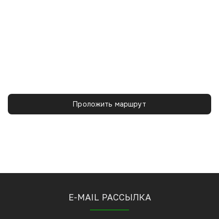
Проложить маршрут
E-MAIL РАССЫЛКА