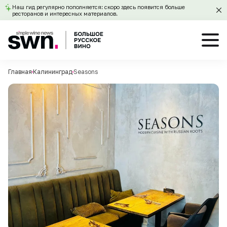
Наш гид регулярно пополняется: скоро здесь появится больше
ресторанов и интересных материалов.
Главная
Калининград
Seasons