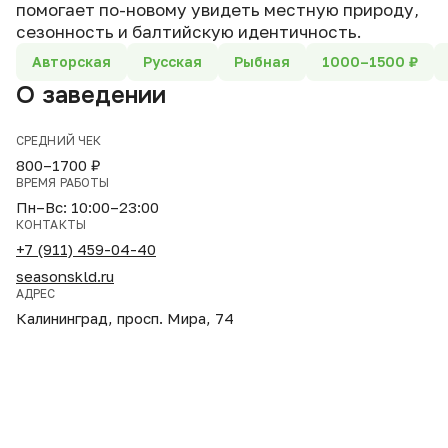
помогает по-новому увидеть местную природу,
сезонность и балтийскую идентичность.
Авторская
Русская
Рыбная
1000–1500 ₽
О заведении
СРЕДНИЙ ЧЕК
800–1700 ₽
ВРЕМЯ РАБОТЫ
Пн–Вс: 10:00–23:00
КОНТАКТЫ
+7 (911) 459-04-40
seasonskld.ru
АДРЕС
Калининград, просп. Мира, 74