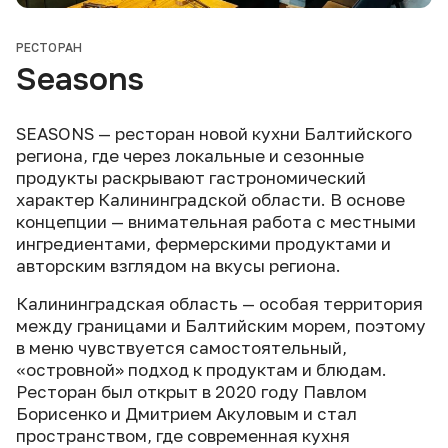
РЕСТОРАН
Seasons
SEASONS — ресторан новой кухни Балтийского
региона, где через локальные и сезонные
продукты раскрывают гастрономический
характер Калининградской области. В основе
концепции — внимательная работа с местными
ингредиентами, фермерскими продуктами и
авторским взглядом на вкусы региона.
Калининградская область — особая территория
между границами и Балтийским морем, поэтому
в меню чувствуется самостоятельный,
«островной» подход к продуктам и блюдам.
Ресторан был открыт в 2020 году Павлом
Борисенко и Дмитрием Акуловым и стал
пространством, где современная кухня