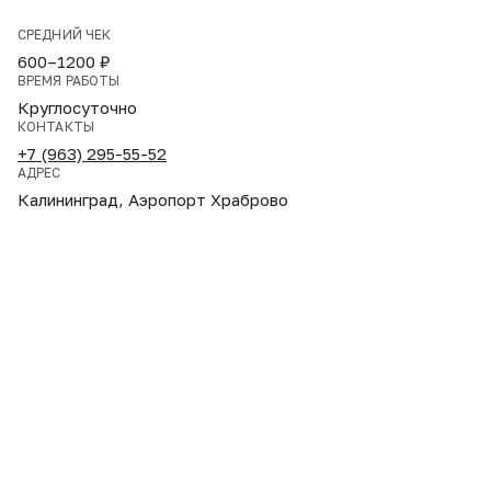
СРЕДНИЙ ЧЕК
600–1200 ₽
ВРЕМЯ РАБОТЫ
Круглосуточно
КОНТАКТЫ
+7 (963) 295-55-52
АДРЕС
Калининград, Аэропорт Храброво