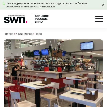
Наш гид регулярно пополняется: скоро здесь появится больше
ресторанов и интересных материалов.
Главная
Калининград
Небо