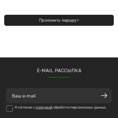
Проложить маршрут
E-MAIL РАССЫЛКА
Я согласен с
политикой
обработки персональных данных.