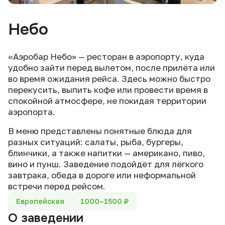
Небо
«Аэробар Небо» — ресторан в аэропорту, куда
удобно зайти перед вылетом, после прилёта или
во время ожидания рейса. Здесь можно быстро
перекусить, выпить кофе или провести время в
спокойной атмосфере, не покидая территории
аэропорта.
В меню представлены понятные блюда для
разных ситуаций: салаты, рыба, бургеры,
блинчики, а также напитки — американо, пиво,
вино и пунш. Заведение подойдёт для лёгкого
завтрака, обеда в дороге или неформальной
встречи перед рейсом.
Европейская
1000–1500 ₽
О заведении